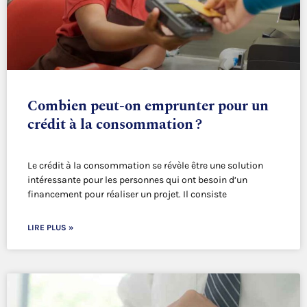
Combien peut-on emprunter pour un
crédit à la consommation ?
Le crédit à la consommation se révèle être une solution
intéressante pour les personnes qui ont besoin d’un
financement pour réaliser un projet. Il consiste
LIRE PLUS »