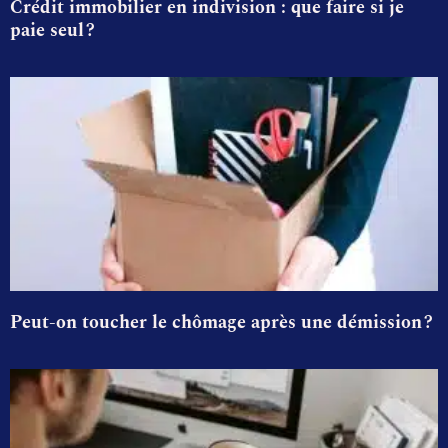
Crédit immobilier en indivision : que faire si je
paie seul ?
Peut-on toucher le chômage après une démission ?