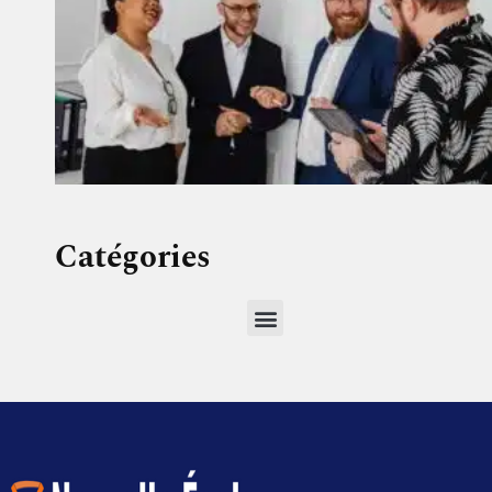
Catégories