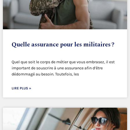
Quelle assurance pour les militaires ?
Quel que soit le corps de métier que vous embrasez, il est
important de souscrire à une assurance afin d’être
dédommagé au besoin. Toutefois, les
LIRE PLUS »