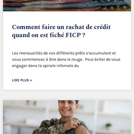
Comment faire un rachat de crédit
quand on est fiché FICP ?
Les mensualités de vos différents prêts s’accumulent et
vous commencez à être dans le rouge. Pour éviter de vous
engager dans la spirale infernale du
LIRE PLUS »