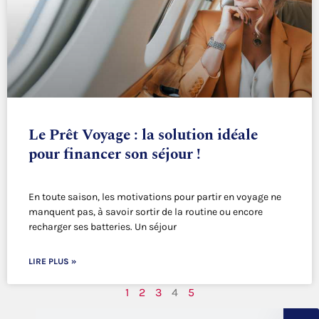
Le Prêt Voyage : la solution idéale
pour financer son séjour !
En toute saison, les motivations pour partir en voyage ne
manquent pas, à savoir sortir de la routine ou encore
recharger ses batteries. Un séjour
LIRE PLUS »
1
2
3
4
5