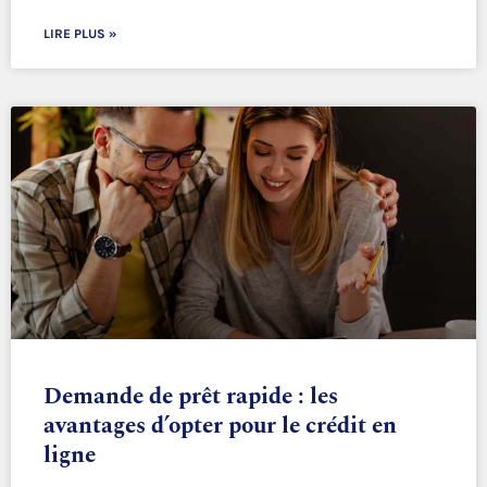
LIRE PLUS »
Demande de prêt rapide : les
avantages d’opter pour le crédit en
ligne