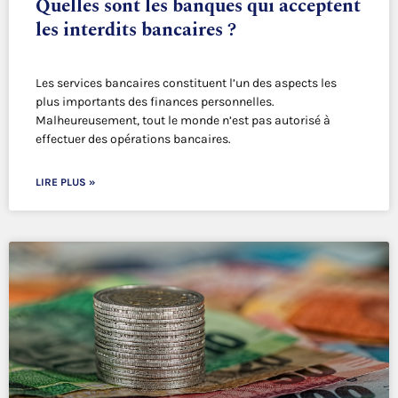
Quelles sont les banques qui acceptent
les interdits bancaires ?
Les services bancaires constituent l’un des aspects les
plus importants des finances personnelles.
Malheureusement, tout le monde n’est pas autorisé à
effectuer des opérations bancaires.
LIRE PLUS »