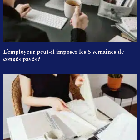
L’employeur peut-il imposer les 5 semaines de
congés payés ?