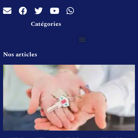
Catégories
Nos articles