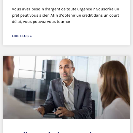
Vous avez besoin d’argent de toute urgence ? Souscrire un
prêt peut vous aider. Afin d’obtenir un crédit dans un court
délai, vous pouvez vous tourner
LIRE PLUS »