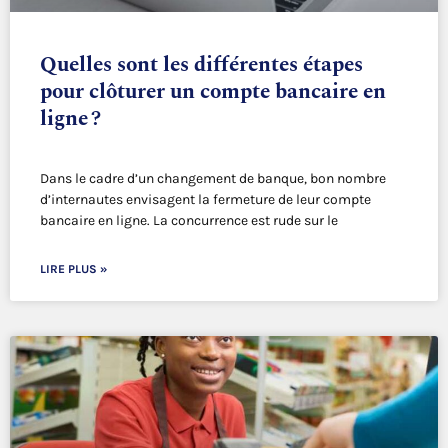
Quelles sont les différentes étapes
pour clôturer un compte bancaire en
ligne ?
Dans le cadre d’un changement de banque, bon nombre
d’internautes envisagent la fermeture de leur compte
bancaire en ligne. La concurrence est rude sur le
LIRE PLUS »