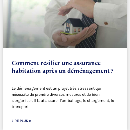
Comment résilier une assurance
habitation après un déménagement ?
Le déménagement est un projet très stressant qui
nécessite de prendre diverses mesures et de bien
s’organiser. Il faut assurer l’emballage, le chargement, le
transport
LIRE PLUS »