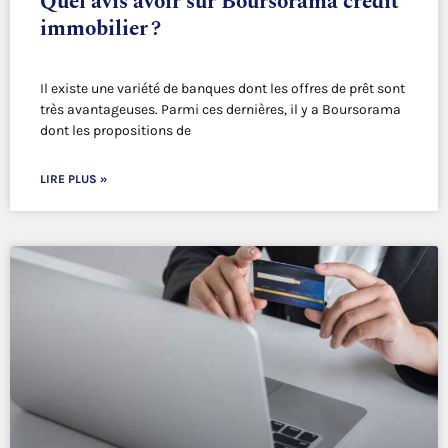
Quel avis avoir sur Boursorama crédit
immobilier ?
Il existe une variété de banques dont les offres de prêt sont
très avantageuses. Parmi ces dernières, il y a Boursorama
dont les propositions de
LIRE PLUS »