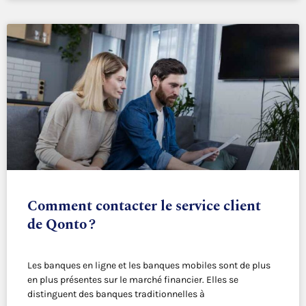
Comment contacter le service client
de Qonto ?
Les banques en ligne et les banques mobiles sont de plus
en plus présentes sur le marché financier. Elles se
distinguent des banques traditionnelles à