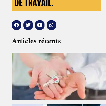
Articles récents