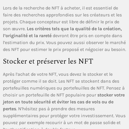
Lors de la recherche de NFT à acheter, il est essentiel de
faire des recherches approfondies sur les créateurs et les
projets. Chaque concepteur est libre de définir le prix de
son œuvre.
Les critères tels que la qualité de la création,
l’originalité et la rareté
devront être pris en compte dans
l’estimation du prix. Vous pouvez aussi observer le marché
des NFT pour estimer le prix proposé et négocier au besoin.
Stocker et préserver les NFT
Après l’achat de votre NFT, vous devez le stocker et le
protéger comme il se doit. Les NFT se stockent dans des
portefeuilles numériques ou portefeuilles de NFT. Pensez à
choisir un portefeuille de NFT populaire pour
stocker votre
jeton en toute sécurité et éviter les cas de vols ou de
pertes
. N’hésitez pas à prendre des mesures
supplémentaires pour protéger votre investissement. Vous
pouvez par exemple recourir à un mot de passe solide et