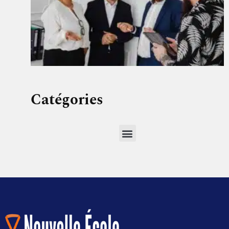
Catégories