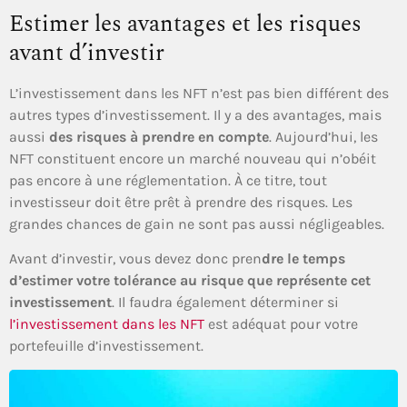
Estimer les avantages et les risques
avant d’investir
L’investissement dans les NFT n’est pas bien différent des
autres types d’investissement. Il y a des avantages, mais
aussi
des risques à prendre en compte
. Aujourd’hui, les
NFT constituent encore un marché nouveau qui n’obéit
pas encore à une réglementation. À ce titre, tout
investisseur doit être prêt à prendre des risques. Les
grandes chances de gain ne sont pas aussi négligeables.
Avant d’investir, vous devez donc pren
dre le temps
d’estimer votre tolérance au risque que représente cet
investissement
. Il faudra également déterminer si
l’investissement dans les NFT
est adéquat pour votre
portefeuille d’investissement.