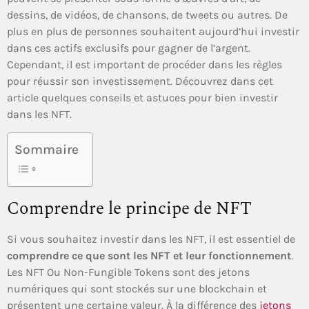
dessins, de vidéos, de chansons, de tweets ou autres. De
plus en plus de personnes souhaitent aujourd’hui investir
dans ces actifs exclusifs pour gagner de l’argent.
Cependant, il est important de procéder dans les règles
pour réussir son investissement. Découvrez dans cet
article quelques conseils et astuces pour bien investir
dans les NFT.
Sommaire
Comprendre le principe de NFT
Si vous souhaitez investir dans les NFT, il est essentiel de
comprendre ce que sont les NFT et leur fonctionnement
.
Les NFT Ou Non-Fungible Tokens sont des jetons
numériques qui sont stockés sur une blockchain et
présentent une certaine valeur. À la différence des
jetons