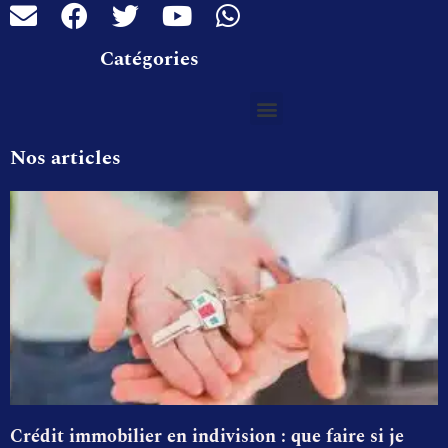
Catégories
Nos articles
Crédit immobilier en indivision : que faire si je