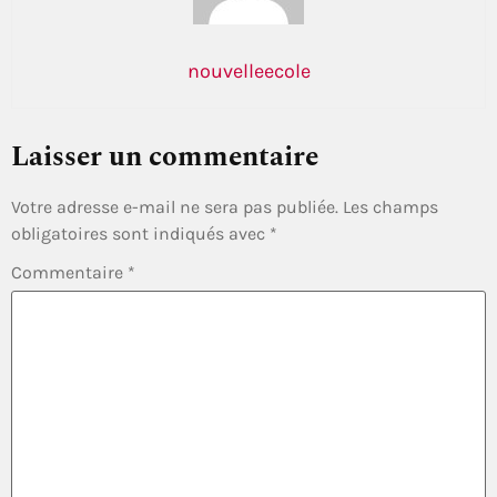
nouvelleecole
Laisser un commentaire
Votre adresse e-mail ne sera pas publiée.
Les champs
obligatoires sont indiqués avec
*
Commentaire
*