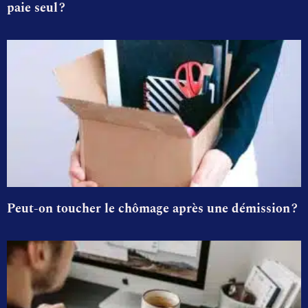
paie seul ?
Peut-on toucher le chômage après une démission ?