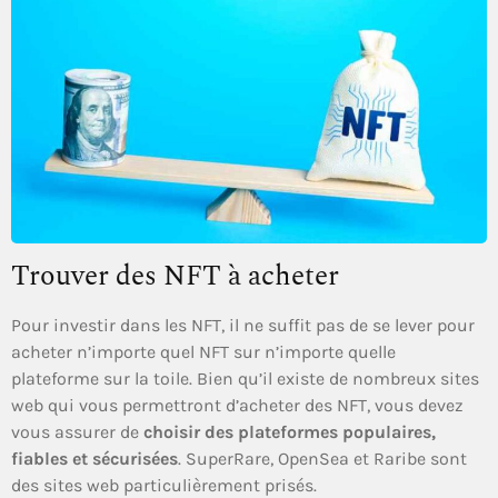
Trouver des NFT à acheter
Pour investir dans les NFT, il ne suffit pas de se lever pour
acheter n’importe quel NFT sur n’importe quelle
plateforme sur la toile. Bien qu’il existe de nombreux sites
web qui vous permettront d’acheter des NFT, vous devez
vous assurer de
choisir des plateformes populaires,
fiables et sécurisées
. SuperRare, OpenSea et Raribe sont
des sites web particulièrement prisés.