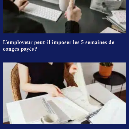
L’employeur peut-il imposer les 5 semaines de
congés payés ?