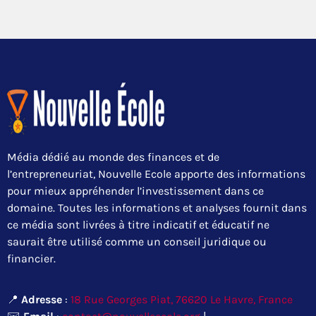
Média dédié au monde des finances et de
l’entrepreneuriat, Nouvelle Ecole apporte des informations
pour mieux appréhender l’investissement dans ce
domaine. Toutes les informations et analyses fournit dans
ce média sont livrées à titre indicatif et éducatif ne
saurait être utilisé comme un conseil juridique ou
financier.
📍
Adresse
:
18 Rue Georges Piat, 76620 Le Havre, France