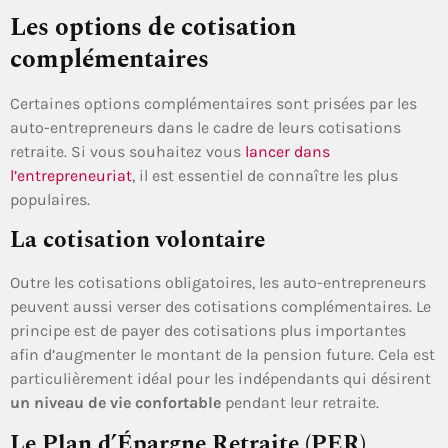
Les options de cotisation
complémentaires
Certaines options complémentaires sont prisées par les
auto-entrepreneurs dans le cadre de leurs cotisations
retraite. Si vous souhaitez vous
lancer dans
l’entrepreneuriat
, il est essentiel de connaître les plus
populaires.
La cotisation volontaire
Outre les cotisations obligatoires, les auto-entrepreneurs
peuvent aussi verser des cotisations complémentaires. Le
principe est de payer des cotisations plus importantes
afin d’augmenter le montant de la pension future. Cela est
particulièrement idéal pour les indépendants qui désirent
un niveau de vie confortable
pendant leur retraite.
Le Plan d’Épargne Retraite (PER)