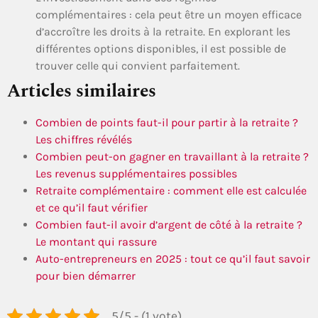
complémentaires : cela peut être un moyen efficace
d’accroître les droits à la retraite. En explorant les
différentes options disponibles, il est possible de
trouver celle qui convient parfaitement.
Articles similaires
Combien de points faut-il pour partir à la retraite ?
Les chiffres révélés
Combien peut-on gagner en travaillant à la retraite ?
Les revenus supplémentaires possibles
Retraite complémentaire : comment elle est calculée
et ce qu’il faut vérifier
Combien faut-il avoir d’argent de côté à la retraite ?
Le montant qui rassure
Auto-entrepreneurs en 2025 : tout ce qu’il faut savoir
pour bien démarrer
5/5 - (1 vote)