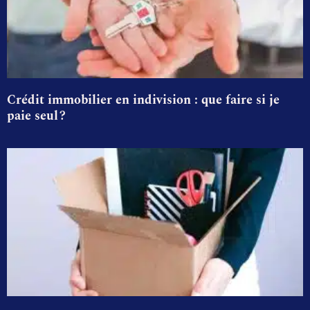
Crédit immobilier en indivision : que faire si je
paie seul ?