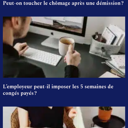
Peut-on toucher le chômage après une démission ?
L’employeur peut-il imposer les 5 semaines de
congés payés ?