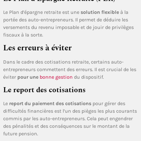
Le Plan d’épargne retraite est une
solution flexible
à la
portée des auto-entrepreneurs. Il permet de déduire les
versements du revenu imposable et de jouir de privilèges
fiscaux à la sorte.
Les erreurs à éviter
Dans le cadre des cotisations retraite, certains auto-
entrepreneurs commettent des erreurs. Il est crucial de les
éviter
pour une
bonne gestion
du dispositif.
Le report des cotisations
Le
report du paiement des cotisations
pour gérer des
difficultés financières est l’un des pièges les plus courants
commis par les auto-entrepreneurs. Cela peut engendrer
des pénalités et des conséquences sur le montant de la
future pension.