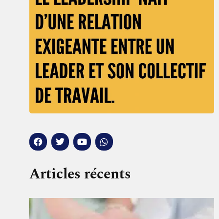
Articles récents