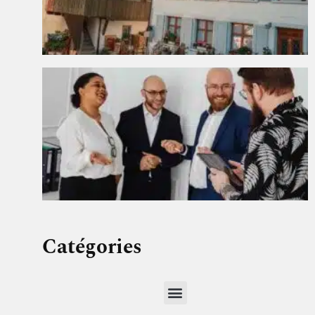
Catégories