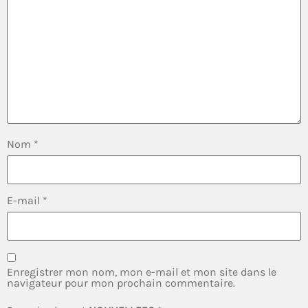
Nom
*
E-mail
*
Enregistrer mon nom, mon e-mail et mon site dans le
navigateur pour mon prochain commentaire.