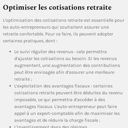
Optimiser les cotisations retraite
L’optimisation des cotisations retraite est essentielle pour
les auto-entrepreneurs qui souhaitent assurer une
retraite confortable. Pour ce faire, ils peuvent adopter
certaines pratiques, dont :
Le suivi régulier des revenus : cela permettra
d’ajuster les cotisations au besoin. Si les revenus
augmentent, une augmentation des contributions
peut être envisagée afin d’assurer une meilleure
retraite ;
L’exploitation des avantages fiscaux : certaines
cotisations retraite peuvent être déduites du revenu
imposable, ce qui permettra d’accéder à des
avantages fiscaux. L’auto-entrepreneur peut faire
appel à un expert-comptable afin de maximiser les
avantages et de réduire la charge fiscale ;
L’investissement dans des régimes