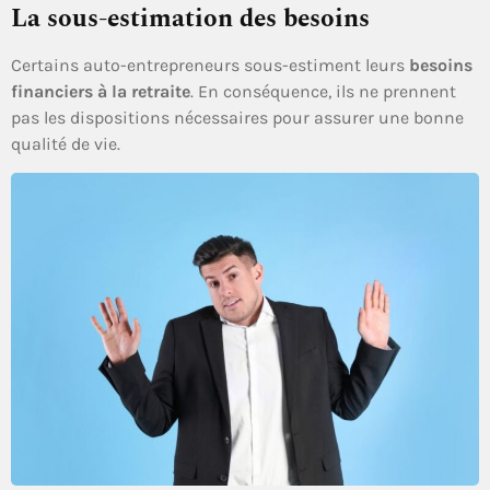
La sous-estimation des besoins
Certains auto-entrepreneurs sous-estiment leurs
besoins
financiers à la retraite
. En conséquence, ils ne prennent
pas les dispositions nécessaires pour assurer une bonne
qualité de vie.