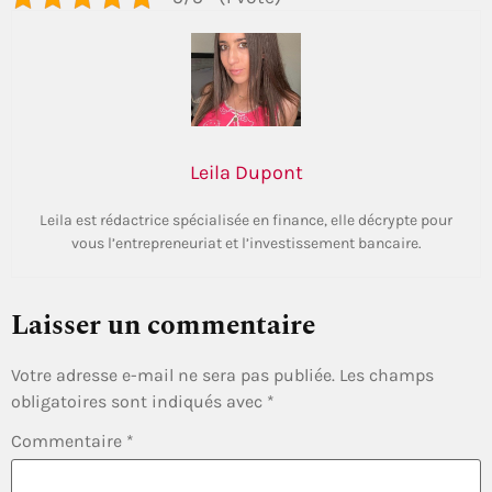
Leila Dupont
Leila est rédactrice spécialisée en finance, elle décrypte pour
vous l’entrepreneuriat et l’investissement bancaire.
Laisser un commentaire
Votre adresse e-mail ne sera pas publiée.
Les champs
obligatoires sont indiqués avec
*
Commentaire
*