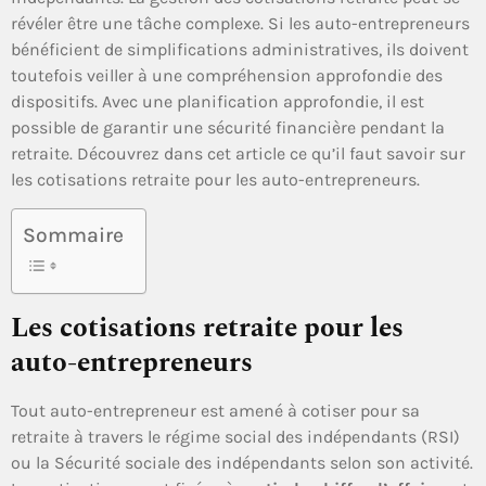
révéler être une tâche complexe. Si les auto-entrepreneurs
bénéficient de simplifications administratives, ils doivent
toutefois veiller à une compréhension approfondie des
dispositifs. Avec une planification approfondie, il est
possible de garantir une sécurité financière pendant la
retraite. Découvrez dans cet article ce qu’il faut savoir sur
les cotisations retraite pour les auto-entrepreneurs.
Sommaire
Les cotisations retraite pour les
auto-entrepreneurs
Tout auto-entrepreneur est amené à cotiser pour sa
retraite à travers le régime social des indépendants (RSI)
ou la Sécurité sociale des indépendants selon son activité.