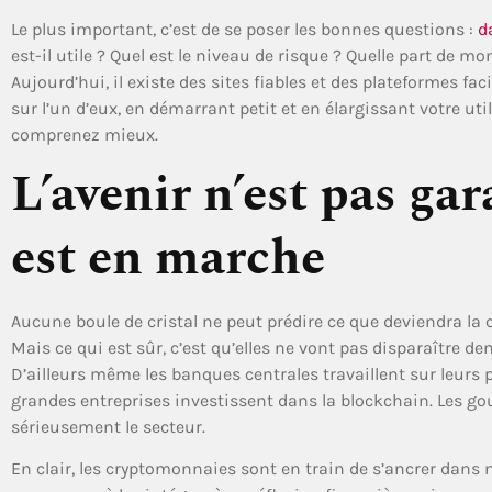
Le plus important, c’est de se poser les bonnes questions :
d
est-il utile ? Quel est le niveau de risque ? Quelle part de mo
Aujourd’hui, il existe des sites fiables et des plateformes f
sur l’un d’eux, en démarrant petit et en élargissant votre ut
comprenez mieux.
L’avenir n’est pas gar
est en marche
Aucune boule de cristal ne peut prédire ce que deviendra la
Mais ce qui est sûr, c’est qu’elles ne vont pas disparaître de
D’ailleurs même les banques centrales travaillent sur leur
grandes entreprises investissent dans la blockchain. Les
sérieusement le secteur.
En clair, les cryptomonnaies sont en train de s’ancrer dans