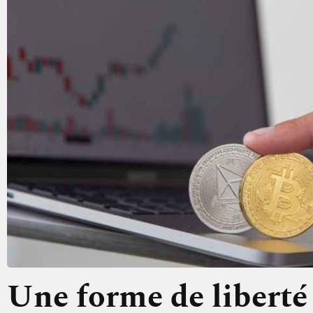
Une forme de liberté