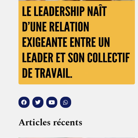
Articles récents