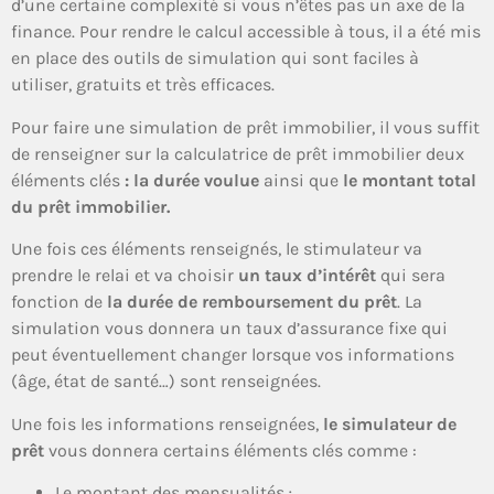
d’une certaine complexité si vous n’êtes pas un axe de la
finance. Pour rendre le calcul accessible à tous, il a été mis
en place des outils de simulation qui sont faciles à
utiliser, gratuits et très efficaces.
Pour faire une simulation de prêt immobilier, il vous suffit
de renseigner sur la calculatrice de prêt immobilier deux
éléments clés
: la durée voulue
ainsi que
le montant total
du prêt immobilier.
Une fois ces éléments renseignés, le stimulateur va
prendre le relai et va choisir
un taux d’intérêt
qui sera
fonction de
la durée de remboursement du prêt
. La
simulation vous donnera un taux d’assurance fixe qui
peut éventuellement changer lorsque vos informations
(âge, état de santé…) sont renseignées.
Une fois les informations renseignées,
le simulateur de
prêt
vous donnera certains éléments clés comme :
Le montant des mensualités ;