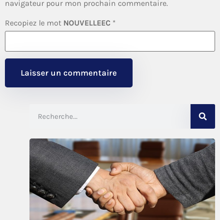
navigateur pour mon prochain commentaire.
Recopiez le mot
NOUVELLEEC
*