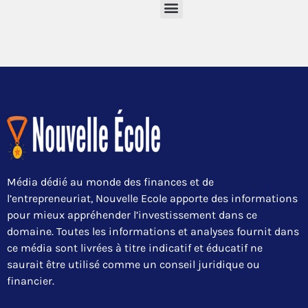
Média dédié au monde des finances et de
l’entrepreneuriat, Nouvelle Ecole apporte des informations
pour mieux appréhender l’investissement dans ce
domaine. Toutes les informations et analyses fournit dans
ce média sont livrées à titre indicatif et éducatif ne
saurait être utilisé comme un conseil juridique ou
financier.