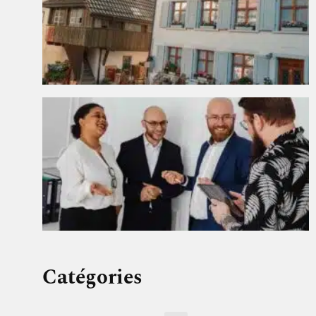
Catégories