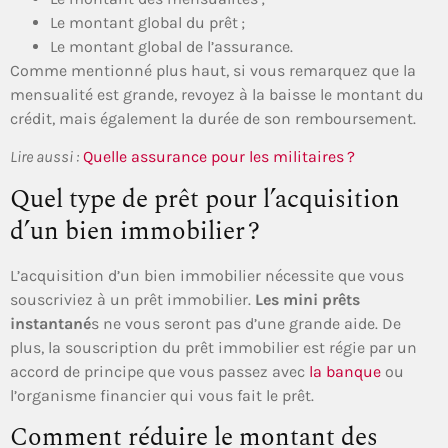
Le montant global du prêt ;
Le montant global de l’assurance.
Comme mentionné plus haut, si vous remarquez que la
mensualité est grande, revoyez à la baisse le montant du
crédit, mais également la durée de son remboursement.
Lire aussi :
Quelle assurance pour les militaires ?
Quel type de prêt pour l’acquisition
d’un bien immobilier ?
L’acquisition d’un bien immobilier nécessite que vous
souscriviez à un prêt immobilier.
Les mini prêts
instantané
s ne vous seront pas d’une grande aide. De
plus, la souscription du prêt immobilier est régie par un
accord de principe que vous passez avec
la banque
ou
l’organisme financier qui vous fait le prêt.
Comment réduire le montant des