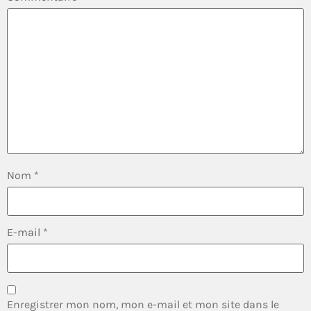
Nom
*
E-mail
*
Enregistrer mon nom, mon e-mail et mon site dans le