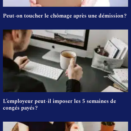
Peut-on toucher le chômage après une démission ?
L’employeur peut-il imposer les 5 semaines de
congés payés ?