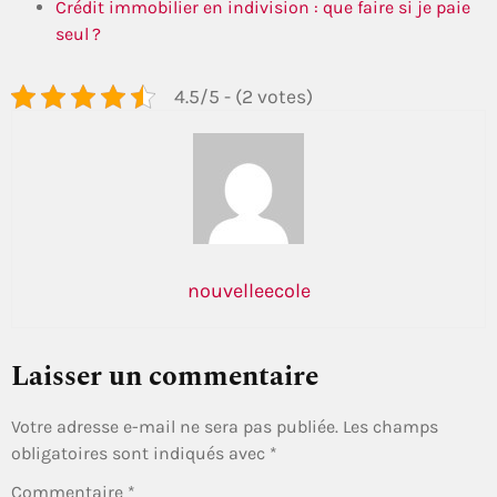
Crédit immobilier en indivision : que faire si je paie
seul ?
4.5/5 - (2 votes)
nouvelleecole
Laisser un commentaire
Votre adresse e-mail ne sera pas publiée.
Les champs
obligatoires sont indiqués avec
*
Commentaire
*