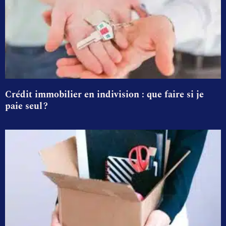
Crédit immobilier en indivision : que faire si je
paie seul ?