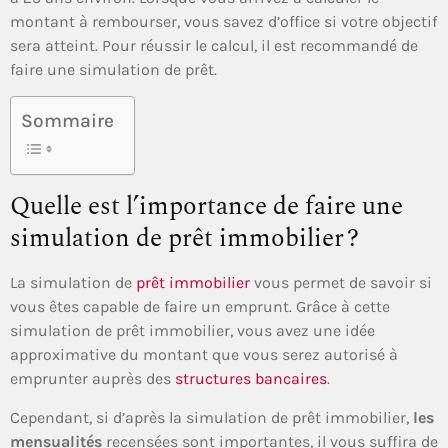
montant à rembourser, vous savez d’office si votre objectif
sera atteint. Pour réussir le calcul, il est recommandé de
faire une simulation de prêt.
Sommaire
Quelle est l’importance de faire une
simulation de prêt immobilier ?
La simulation de
prêt immobilier
vous permet de savoir si
vous êtes capable de faire un emprunt. Grâce à cette
simulation de prêt immobilier, vous avez une idée
approximative du montant que vous serez autorisé à
emprunter auprès des
structures bancaires
.
Cependant, si d’après la simulation de prêt immobilier,
les
mensualités
recensées sont importantes, il vous suffira de