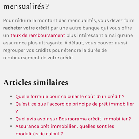
mensualités ?
Pour réduire le montant des mensualités, vous devez faire
racheter votre crédit
par une autre banque qui vous offre
un
taux de remboursement
plus intéressant ainsi qu’une
assurance plus attrayante. À défaut, vous pouvez aussi
regrouper vos crédits pour étendre la durée de
remboursement de votre crédit.
Articles similaires
Quelle formule pour calculer le coût d’un crédit ?
Qu’est-ce que l’accord de principe de prêt immobilier
?
Quel avis avoir sur Boursorama crédit immobilier ?
Assurance prêt immobilier : quelles sont les
modalités de calcul ?