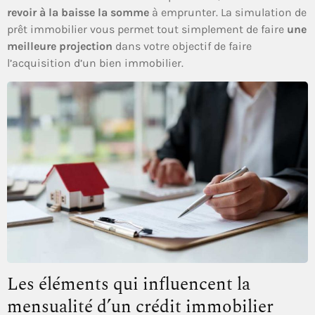
revoir à la baisse la somme
à emprunter. La simulation de
prêt immobilier vous permet tout simplement de faire
une
meilleure projection
dans votre objectif de faire
l’acquisition d’un bien immobilier.
Les éléments qui influencent la
mensualité d’un crédit immobilier