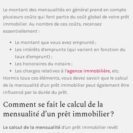
Le montant des mensualités en général prend en compte
plusieurs coûts qui font partie du coût global de votre prêt
immobilier. Au nombre de ces coûts, recensez
essentiellement :
Le montant que vous avez emprunté ;
Les intérêts d’emprunts (qui varient en fonction du
taux d’emprunt) ;
Les honoraires du notaire ;
Les charges relatives à l’
agence immobilière
, etc.
Hormis tous ces éléments, vous devez savoir que le calcul
de la mensualité d’un prêt immobilier peut également être
influencé par la durée du prêt.
Comment se fait le calcul de la
mensualité d’un prêt immobilier ?
Le calcul de la mensualité
d’un prêt immobilier revêt